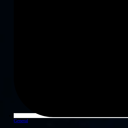
General