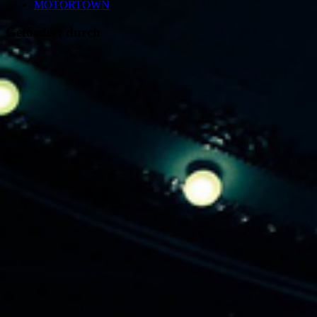
MOTORTOWN
Gefördert durch